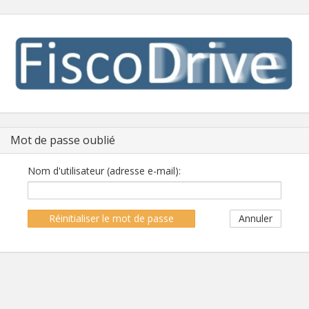
Mot de passe oublié
Nom d'utilisateur (adresse e-mail):